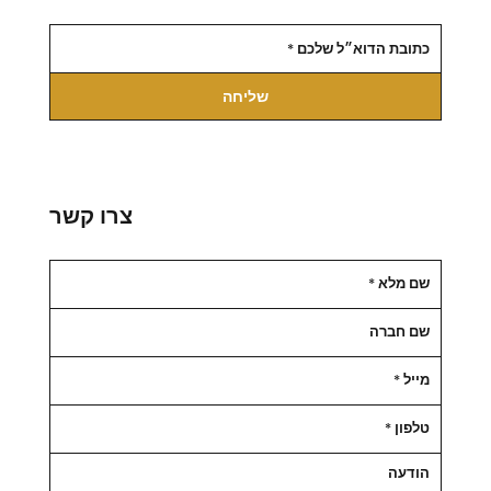
שליחה
צרו קשר