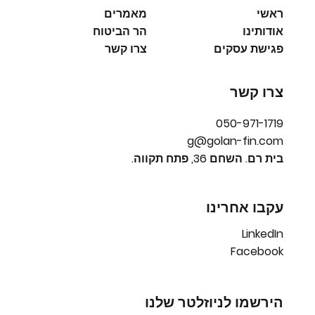
ראשי
מאמרים
אודותינו
הר הביטוח
פגישת עסקים
צרו קשר
צרו קשר
050-971-1719
g@golan-fin.com
בית רם. השחם 36, פתח תקווה.
עקבו אחרינו
LinkedIn
Facebook
הירשמו לניוזלטר שלנו