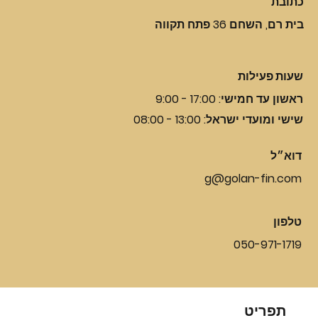
כתובת
בית רם, השחם 36 פתח תקווה
שעות פעילות
ראשון עד חמישי: 17:00 - 9:00
שישי ומועדי ישראל: 13:00 - 08:00
דוא״ל
g@golan-fin.com
טלפון
050-971-1719
תפריט