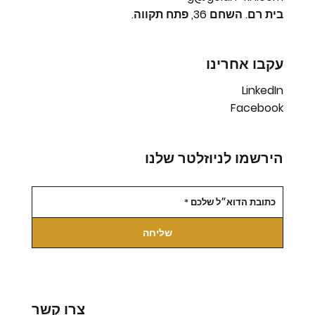
בית רם. השחם 36, פתח תקווה.
עקבו אחרינו
LinkedIn
Facebook
הירשמו לניוזלטר שלנו
שליחה
צרו קשר