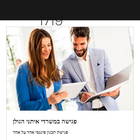
1719
פגישה במשרדי איתני הגולן
פגישת תכנון פיננסי אחד על אחד