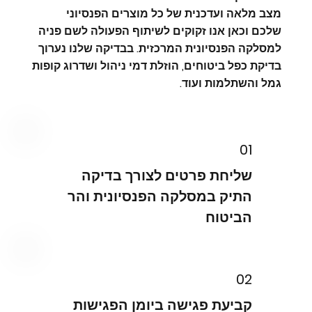
מצב מלאה ועדכנית של כל מוצרים הפנסיוני
שלכם וכאן אנו זקוקים לשיתוף הפעולה לשם פניה
למסלקה הפנסיונית המרכזית. בבדיקה שלנו נערוך
בדיקת כפל ביטוחים, הוזלת דמי ניהול ושדרוג קופות
גמל והשתלמות ועוד.
01
שליחת פרטים לצורך בדיקה
התיק במסלקה הפנסיונית והר
הביטוח
02
קביעת פגישה ביומן הפגישות