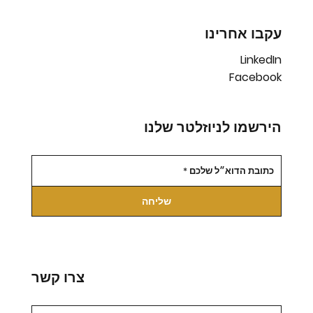
עקבו אחרינו
LinkedIn
Facebook
הירשמו לניוזלטר שלנו
שליחה
צרו קשר