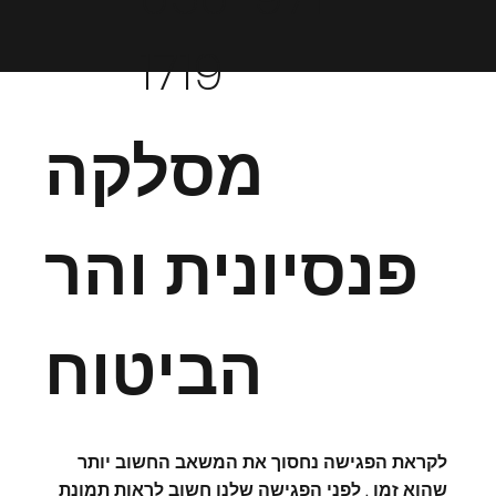
1719
מסלקה
פנסיונית והר
הביטוח
לקראת הפגישה נחסוך את המשאב החשוב יותר
שהוא זמן . לפני הפגישה שלנו חשוב לראות תמונת