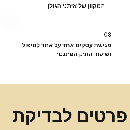
המקוון של איתני הגולן
03
פגישת עסקים אחד על אחד לטיפול
ושיפור התיק הפיננסי
פרטים לבדיקת