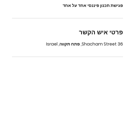
פגישת תכנון פיננסי אחד על אחד
פרטי איש הקשר
Shacham Street 36, פתח תקווה, Israel